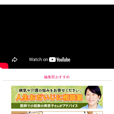
編集部おすすめ