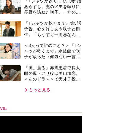
して話題に…＜キャスト紹介
もっと見る
＞
VIE
集部おすすめ