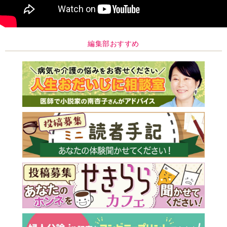
編集部おすすめ