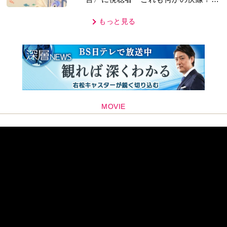
MOVIE