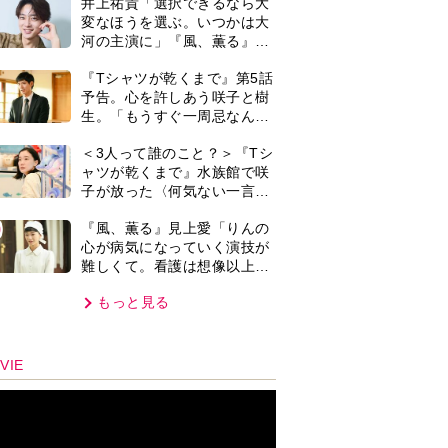
心を使う仕事」
もっと見る
VIE
集部おすすめ