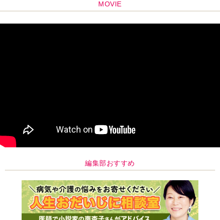
MOVIE
編集部おすすめ