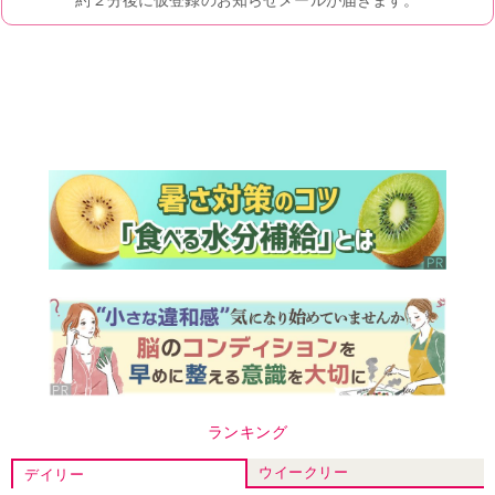
ランキング
ウイークリー
デイリー