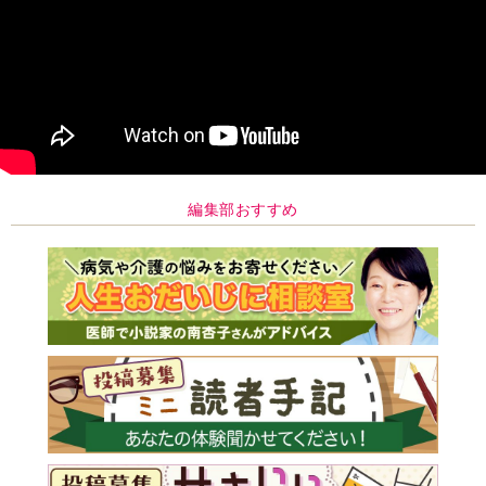
編集部おすすめ