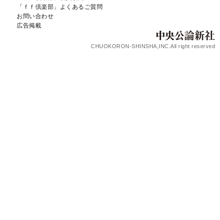
「ｆｆ倶楽部」よくあるご質問
お問い合わせ
広告掲載
CHUOKORON-SHINSHA,INC.All right reserved