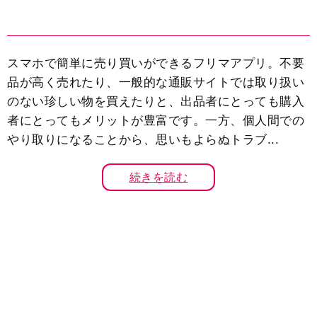
スマホで簡単に売り買いができるフリマアプリ。不要
品が高く売れたり、一般的な通販サイトでは取り扱い
のない珍しい物を買えたりと、出品者にとっても購入
者にとってもメリットが豊富です。一方、個人間での
やり取りになることから、思いもよらぬトラブ...
続きを読む