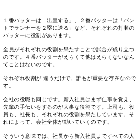
１番バッターは「出塁する」、２番バッターは「バン
トでランナーを２塁に送る」など、それぞれの打順の
バッターに役割があります。
全員がそれぞれの役割を果たすことで試合が成り立つ
のです。４番バッターがえらくて他はえらくないなん
てことはないのです。
それぞれ役割が 違うだけで、誰もが重要な存在なので
す。
会社の役職も同じです。新入社員はまず仕事を覚え、
先輩の手伝いをするのが大事な役割です。上司も、役
員も、社長も、それぞれの役割を果たしています。そ
れによって、会社全体が動いていくのです。
そういう意味では、社長から新入社員まですべての人