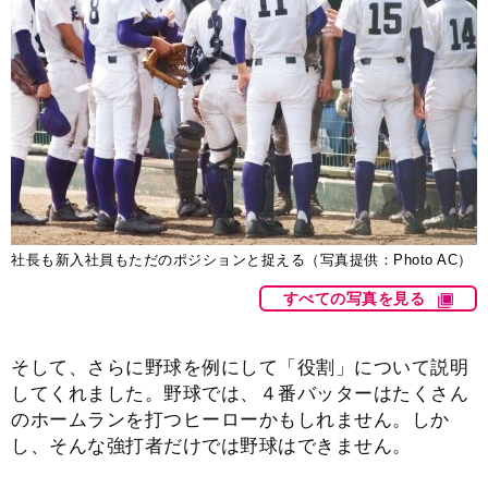
社長も新入社員もただのポジションと捉える（写真提供：Photo AC）
すべての写真を見る
そして、さらに野球を例にして「役割」について説明
してくれました。野球では、４番バッターはたくさん
のホームランを打つヒーローかもしれません。しか
し、そんな強打者だけでは野球はできません。