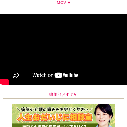
MOVIE
編集部おすすめ