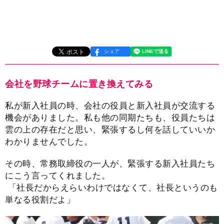
シェア
会社を野球チームに置き換えてみる
私が新入社員の時、会社の役員と新入社員が交流する
機会がありました。私も他の同期たちも、役員たちは
雲の上の存在だと思い、緊張するし何を話していいか
わかりませんでした。
その時、常務取締役の一人が、緊張する新入社員たち
にこう言ってくれました。
「社長だからえらいわけではなくて、社長というのも
単なる役割だよ」