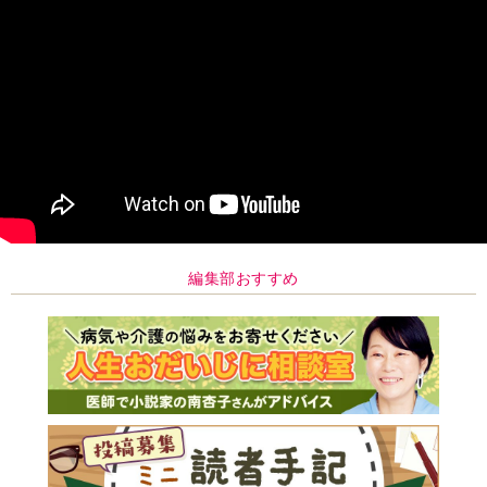
編集部おすすめ