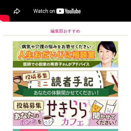
編集部おすすめ