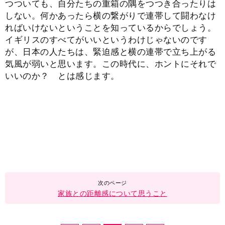
つついても、自分たちの重箱の隅をつつき合ったりは
しない。何かあったら横の繋がりで連帯して闘わなけ
ればいけないということを知っているからでしょう。
イギリスのすべてがいいというわけじゃないのです
が、日本の人たちは、緊迫感と横の連帯で立ち上がる
気風が弱いと思います。この時代に、ホントにそれで
いいのか？ とは感じます。
家族との距離感について思うこと