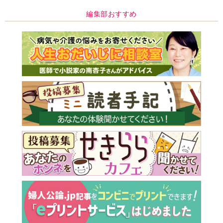
編集部おすすめ