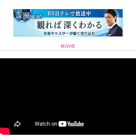
MOVIE