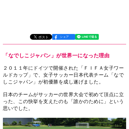
シェア
「なでしこジャパン」が世界一になった理由
２０１１年にドイツで開催された「ＦＩＦＡ女子ワー
ルドカップ」で、女子サッカー日本代表チーム「なで
しこジャパン」が初優勝を成し遂げました。
日本のチームがサッカーの世界大会で初めて頂点に立
った、この快挙を支えたのも「誰かのために」という
思いでした。