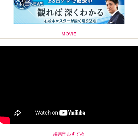
MOVIE
編集部おすすめ