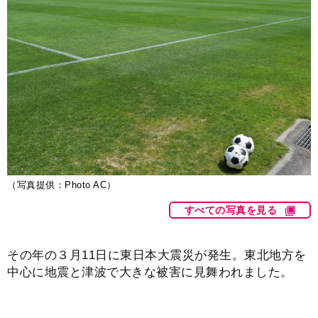
（写真提供：Photo AC）
すべての写真を見る
その年の３月11日に東日本大震災が発生。東北地方を
中心に地震と津波で大きな被害に見舞われました。