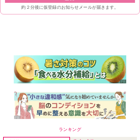
ランキング