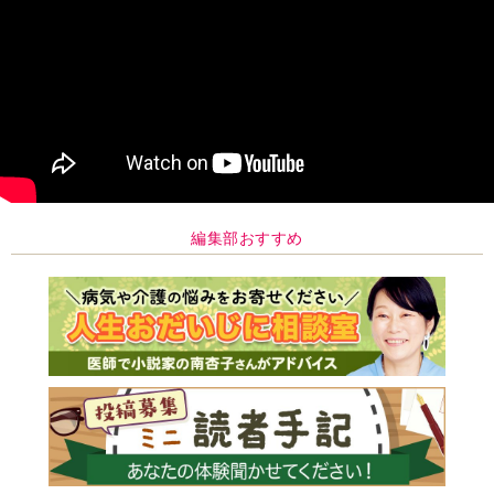
編集部おすすめ