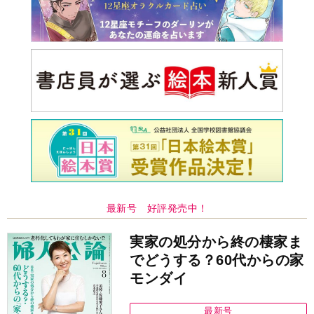
最新号 好評発売中！
実家の処分から終の棲家ま
でどうする？60代からの家
モンダイ
最新号