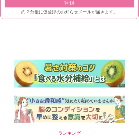
ランキング