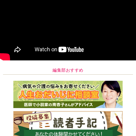
編集部おすすめ