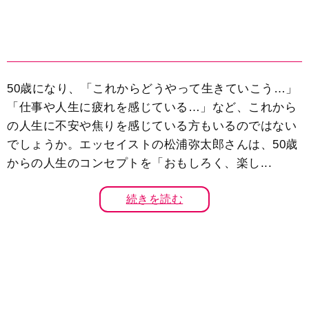
50歳になり、「これからどうやって生きていこう…」
「仕事や人生に疲れを感じている…」など、これから
の人生に不安や焦りを感じている方もいるのではない
でしょうか。エッセイストの松浦弥太郎さんは、50歳
からの人生のコンセプトを「おもしろく、楽し...
続きを読む