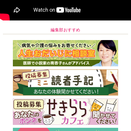
編集部おすすめ