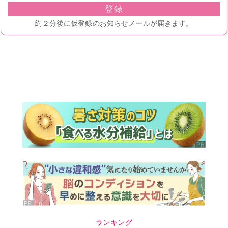
ランキング