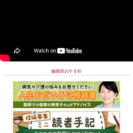
編集部おすすめ