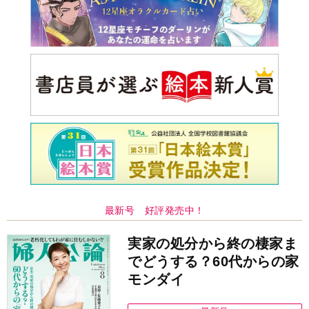
最新号 好評発売中！
実家の処分から終の棲家ま
でどうする？60代からの家
モンダイ