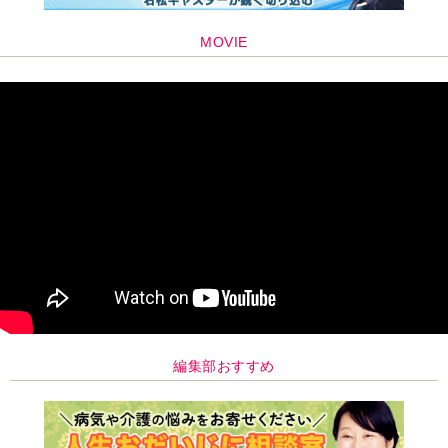
編集部おすすめ