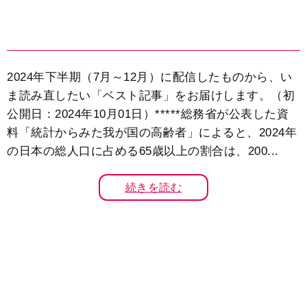
2024年下半期（7月～12月）に配信したものから、い
ま読み直したい「ベスト記事」をお届けします。（初
公開日：2024年10月01日）*****総務省が公表した資
料「統計からみた我が国の高齢者」によると、2024年
の日本の総人口に占める65歳以上の割合は、200...
続きを読む