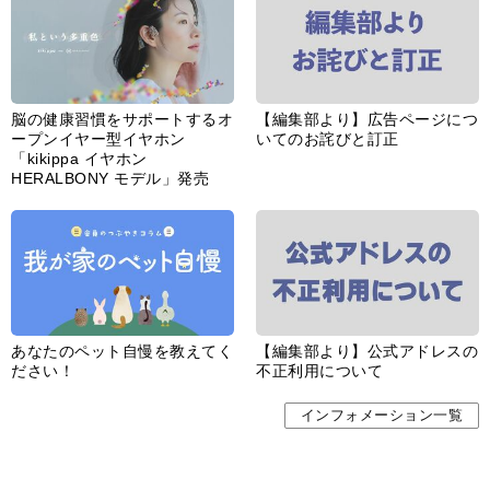
HERALBONY モデル」発売
あなたのペット自慢を教えてく
【編集部より】公式アドレスの
ださい！
不正利用について
インフォメーション一覧
婦人公論とは