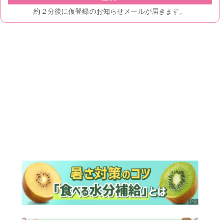
ランキング