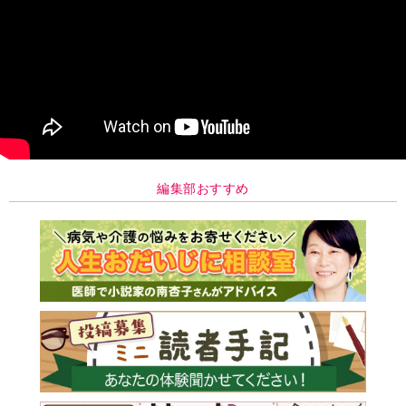
編集部おすすめ