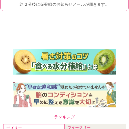
ランキング
ウイークリー
デイリー