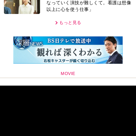
なっていく演技が難しくて。看護は想像
以上に心を使う仕事」
もっと見る
MOVIE