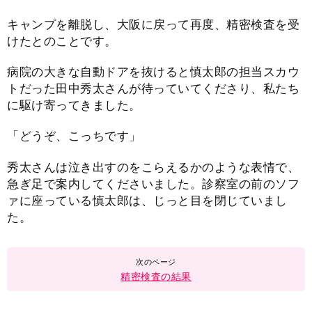
キャンプを離脱し、大阪に戻って再度、精密検査を受
けたとのことです。
病院の大きな自動ドアを抜けると慎太郎の担当スカウ
トだった田中秀太さんが待っていてくださり、私たち
に駆け寄ってきました。
「どうぞ、こっちです」
秀太さんは泣き出すのをこらえるかのような表情で、
急ぎ足で案内してくださいました。診察室の前のソフ
ァに座っている慎太郎は、じっと目を閉じていまし
た。
精密検査の結果