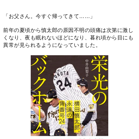
「お父さん。今すぐ帰ってきて……」
前年の夏頃から慎太郎の原因不明の頭痛は次第に激し
くなり、夜も眠れないほどになり、暮れ頃から目にも
異常が見られるようになっていました。