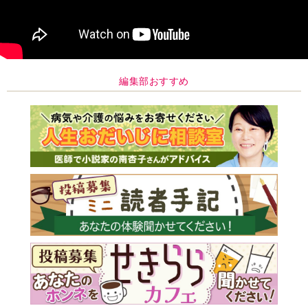
編集部おすすめ