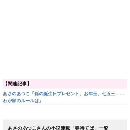
【関連記事】
あさのあつこ「孫の誕生日プレゼント、お年玉、七五三……
わが家のルールは」
あさのあつこさんの小説連載「春待てば」一覧