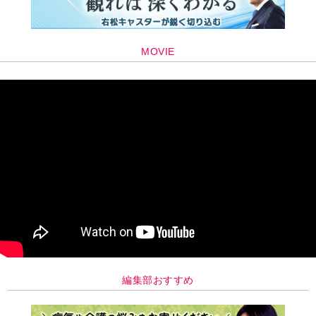
MOVIE
編集部おすすめ