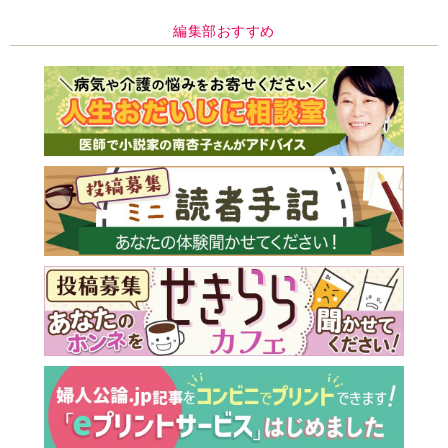
編集部おすすめ