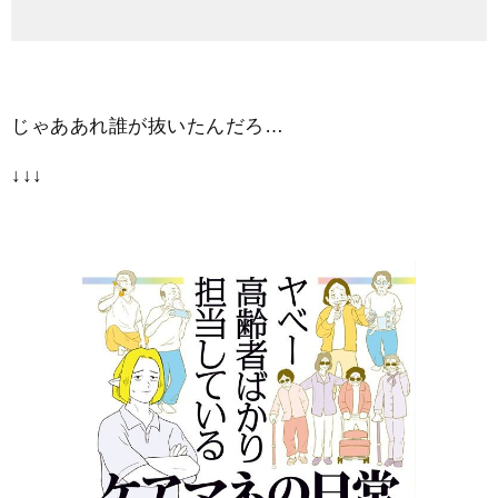
じゃああれ誰が抜いたんだろ…
↓↓↓