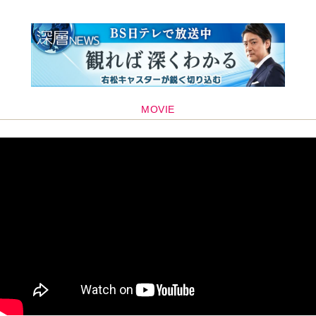
MOVIE