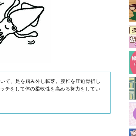
ていて、足を踏み外し転落。腰椎を圧迫骨折し
レッチをして体の柔軟性を高める努力をしてい