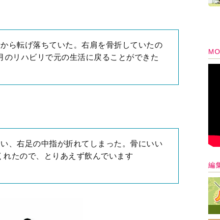
段から転げ落ちていた。右肩を骨折していたの
MO
ヵ月のリハビリで元の生活に戻ることができた
まい、右足の中指が折れてしまった。骨にいい
くれたので、とりあえず飲んでいます
編