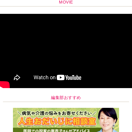
MOVIE
編集部おすすめ