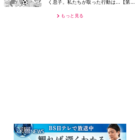
もっと見る
MOVIE