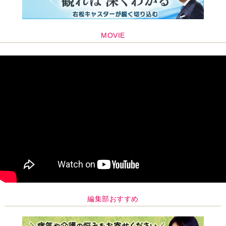
編集部おすすめ