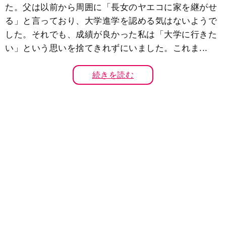
た。父は以前から周囲に「長女のヤエコに家を継がせ
る」と言っており、大学進学を認める気はないようで
した。それでも、成績が良かった私は「大学に行きた
い」という思いを捨てきれずにいました。これま...
続きを読む