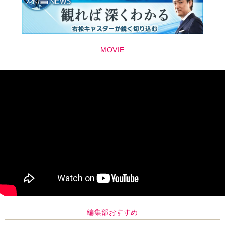
MOVIE
編集部おすすめ