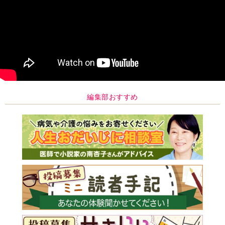
編集部おすすめ