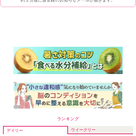
ランキング
ウイークリー
デイリー