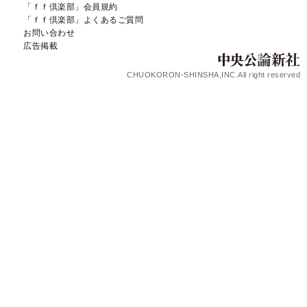
「ｆｆ倶楽部」会員規約
「ｆｆ倶楽部」よくあるご質問
お問い合わせ
広告掲載
CHUOKORON-SHINSHA,INC.All right reserved