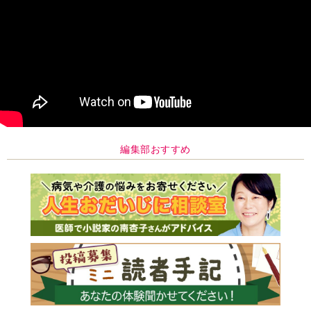
編集部おすすめ