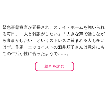
緊急事態宣言が延長され、ステイ・ホームを強いられ
る毎日。「人と雑談がしたい」「大きな声で話しなが
ら食事がしたい」というストレスに苛まれる人も多い
はず。作家・エッセイストの酒井順子さんは意外にも
この生活が性に合ったようで……。
続きを読む