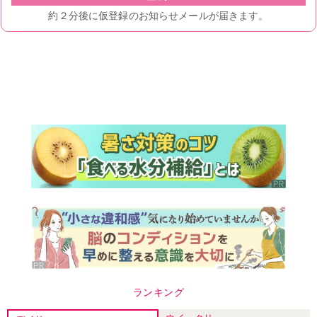
ランキング