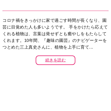
コロナ禍をきっかけに家で過ごす時間が長くなり、園
芸に目覚めた人も多いようです。 手をかけたら応えて
くれる植物は、言葉は発せずとも癒やしをもたらして
くれます。10年間、『趣味の園芸』のナビゲーターを
つとめた三上真史さんに、植物を上手に育て...
続きを読む