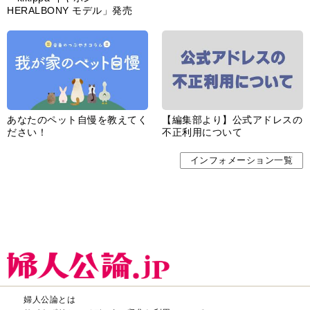
HERALBONY モデル」発売
あなたのペット自慢を教えてく
【編集部より】公式アドレスの
ださい！
不正利用について
インフォメーション一覧
婦人公論とは