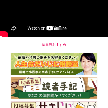
編集部おすすめ