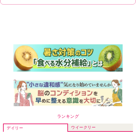
ランキング
ウイークリー
デイリー