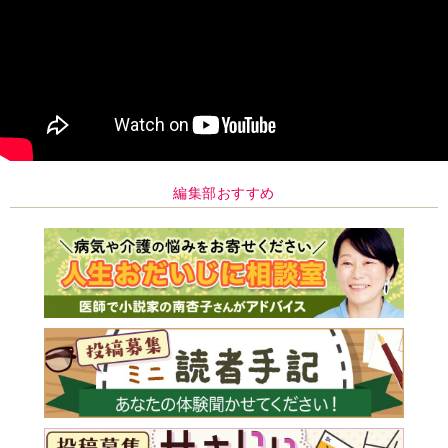
編集部おすすめ