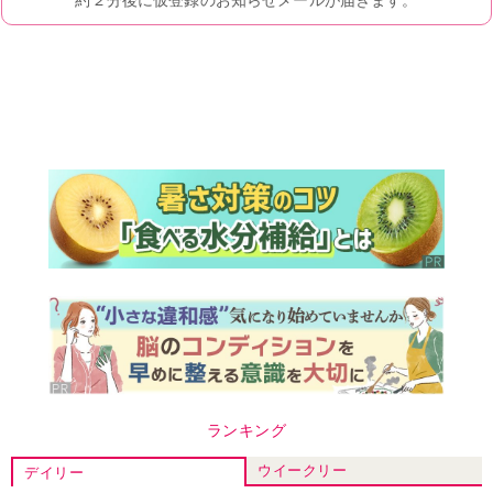
ランキング
ウイークリー
デイリー