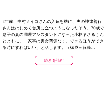
2年前、中村メイコさんの入院を機に、夫の神津善行
さんははじめて台所に立つようになったそう。70歳で
息子の妻の調理アシスタントになった小林まさるさん
とともに、「家事は男女関係なく、できるほうができ
る時にすればいい」と話します。（構成＝篠藤...
続きを読む