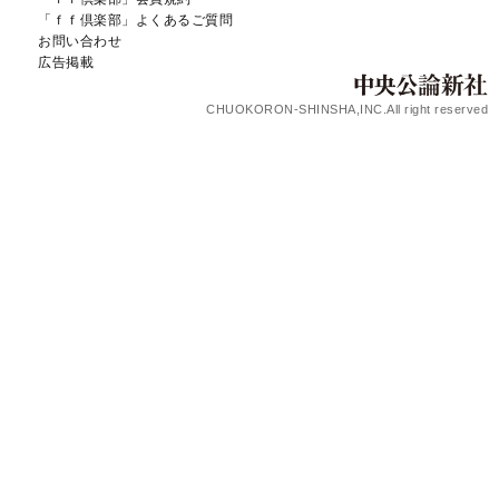
「ｆｆ倶楽部」よくあるご質問
お問い合わせ
広告掲載
CHUOKORON-SHINSHA,INC.All right reserved