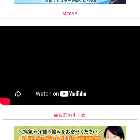
MOVIE
編集部おすすめ