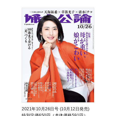
2021年10月26日号 (10月12日発売)
特別定価650円（本体価格591円）