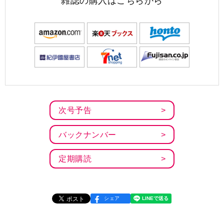
雑誌の購入はこちらから
次号予告
バックナンバー
定期購読
シェア