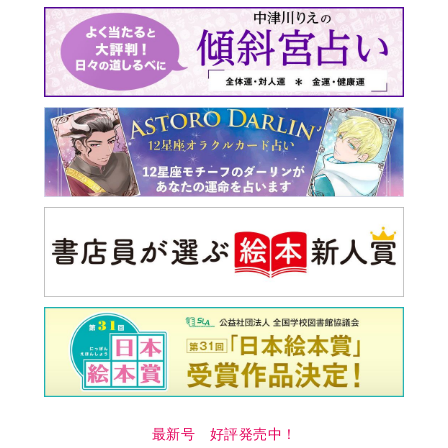
最新号 好評発売中！