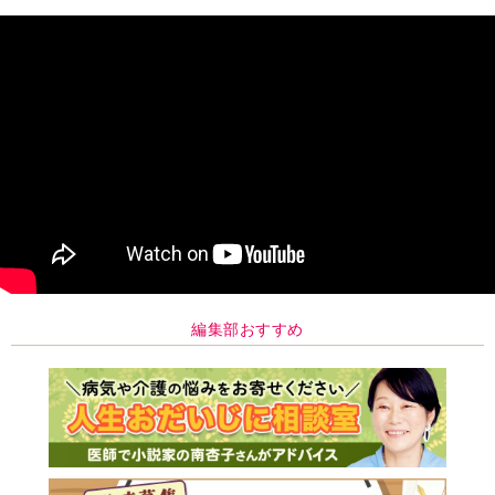
編集部おすすめ