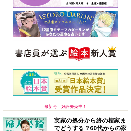
最新号 好評発売中！
実家の処分から終の棲家ま
でどうする？60代からの家