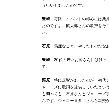
たのですよ。慎太郎さんの歌声をそ
た。
石原
馬鹿なこと、やったものだな
豊崎
20代の若いお客さんにはけっ
て。
栗原
特に反響があったのが、初代ジ
ャニーズに歌詞を提供していたとい
も調べても、石原さんとジャニーズ
んです。ジャニー喜多川さんと親交