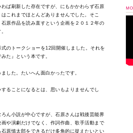
す。
式のトークショーを12回開催しました。それを
でみた』という本です。
ました。たいへん面白かったです。
することになるとは、思いもよりませんでし
むろん小説が中心ですが、石原さんは戦後芸能界
映画や演劇だけでなく、作詞作曲、歌手活動まで
る石原慎太郎をできるだけ多角的に捉えたいとい
さんが発掘してきた石原さんゆかりの曲を流し