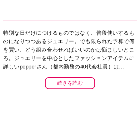
特別な日だけにつけるものではなく、普段使いするも
のになりつつあるジュエリー。でも限られた予算で何
を買い、どう組み合わせればいいのかは悩ましいとこ
ろ。ジュエリーを中心としたファッションアイテムに
詳しいpepperさん（都内勤務の40代会社員）は...
続きを読む