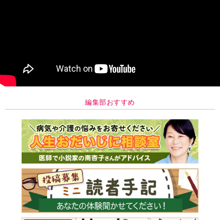
編集部おすすめ