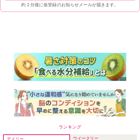
ランキング
ウイークリー
デイリー