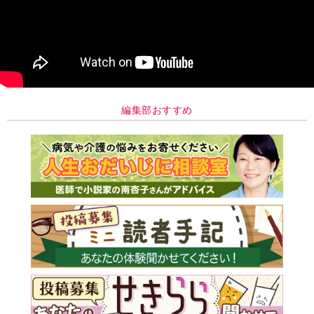
編集部おすすめ