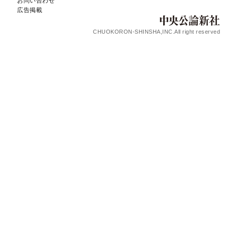
お問い合わせ
広告掲載
CHUOKORON-SHINSHA,INC.All right reserved