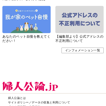
あなたのペット自慢を教えてく
【編集部より】公式アドレスの
ださい！
不正利用について
インフォメーション一覧
婦人公論とは
サイトポリシー／データの収集と利用について