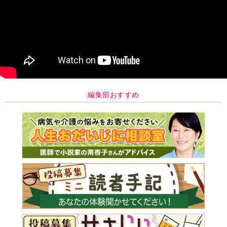
編集部おすすめ