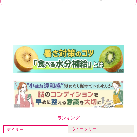
ランキング
ウイークリー
デイリー