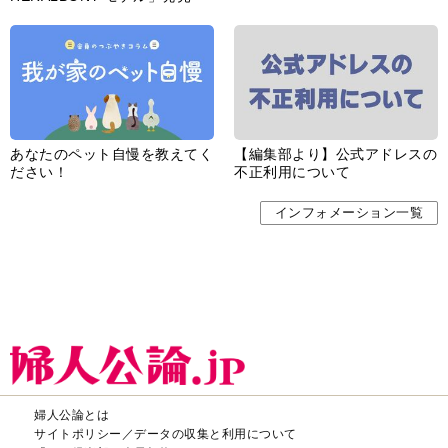
あなたのペット自慢を教えてく
【編集部より】公式アドレスの
ださい！
不正利用について
インフォメーション一覧
婦人公論とは
サイトポリシー／データの収集と利用について