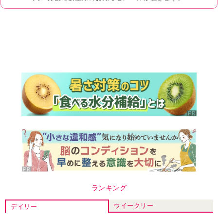
ランキング
ウイークリー
デイリー