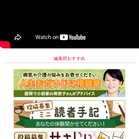
編集部おすすめ