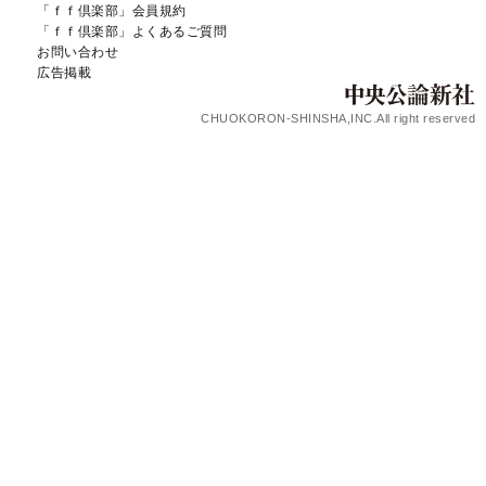
「ｆｆ倶楽部」会員規約
「ｆｆ倶楽部」よくあるご質問
お問い合わせ
広告掲載
CHUOKORON-SHINSHA,INC.All right reserved