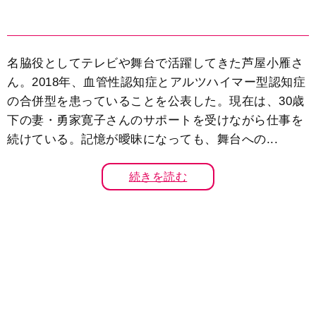
名脇役としてテレビや舞台で活躍してきた芦屋小雁さ
ん。2018年、血管性認知症とアルツハイマー型認知症
の合併型を患っていることを公表した。現在は、30歳
下の妻・勇家寛子さんのサポートを受けながら仕事を
続けている。記憶が曖昧になっても、舞台への...
続きを読む