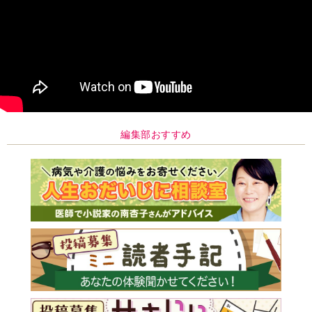
編集部おすすめ