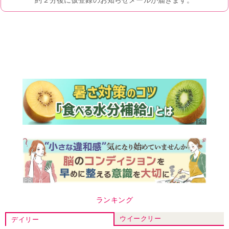
ランキング
ウイークリー
デイリー