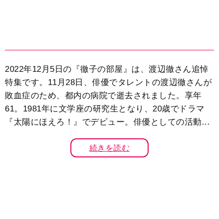
2022年12月5日の『徹子の部屋』は、渡辺徹さん追悼
特集です。11月28日、俳優でタレントの渡辺徹さんが
敗血症のため、都内の病院で逝去されました。享年
61。1981年に文学座の研究生となり、20歳でドラマ
『太陽にほえろ！』でデビュー。俳優としての活動...
続きを読む