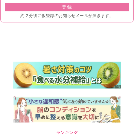
ランキング