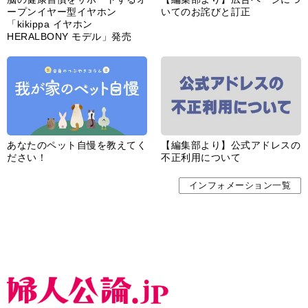
ープンイヤー型イヤホン
いてのお詫びと訂正
「kikippa イヤホン
HERALBONY モデル」発売
あなたのペット自慢を教えてく
【編集部より】公式アドレスの
ださい！
不正利用について
インフォメーション一覧