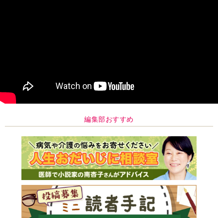
編集部おすすめ