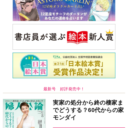
最新号 好評発売中！
実家の処分から終の棲家ま
でどうする？60代からの家
モンダイ