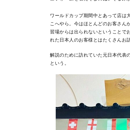
ワールドカップ期間中とあって店は
こへやら。今はほとんどのお客さん
習場からは出られないということで
れた日本人のお客様とはたくさんお
解説のために訪れていた元日本代表
という。