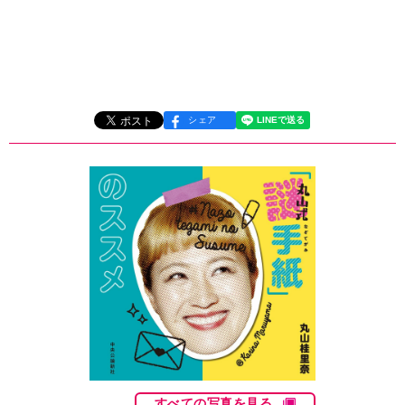
シェア
すべての写真を見る