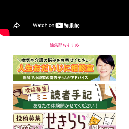
編集部おすすめ