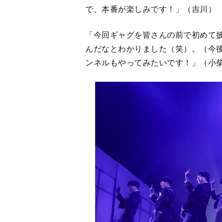
で、本番が楽しみです！」（吉川）
「今回ギャグを皆さんの前で初めて
んだなとわかりました（笑）。（今後の
ンネルもやってみたいです！」（小