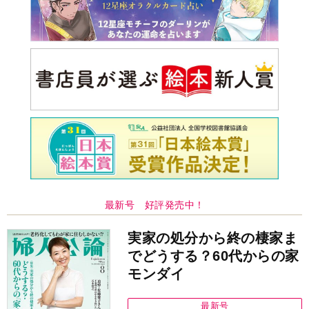
最新号 好評発売中！
実家の処分から終の棲家ま
でどうする？60代からの家
モンダイ
最新号