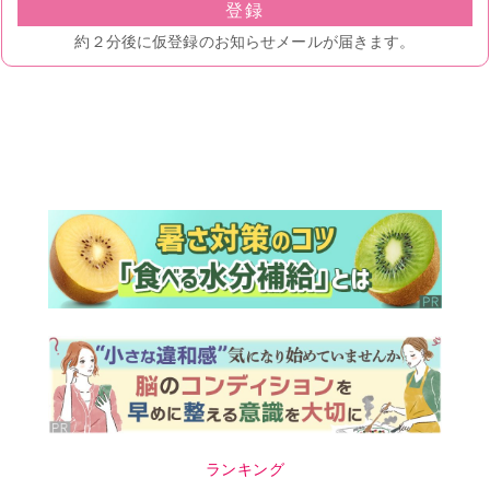
ランキング