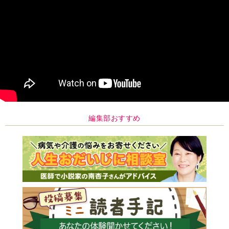
編集部おすすめ