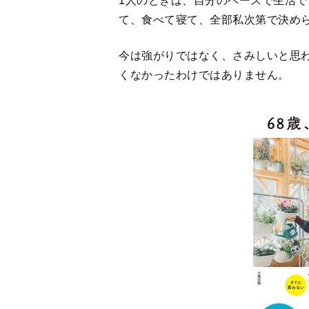
くなかったわけではありません。
『68歳、つ