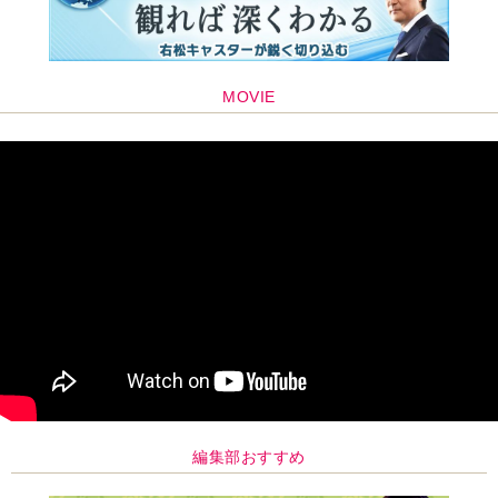
MOVIE
編集部おすすめ