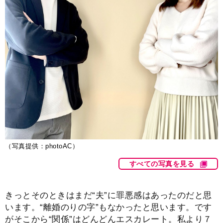
（写真提供：photoAC）
すべての写真を見る
きっとそのときはまだ“夫”に罪悪感はあったのだと思
います。“離婚のりの字”もなかったと思います。です
がそこから“関係”はどんどんエスカレート。私より７