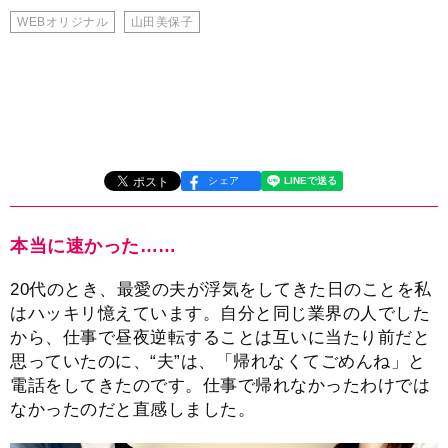
WEBオリジナル
山田美保子
シェア
本当に速かった……
20代のとき、最愛の夫が浮気をしてきた日のことを私
はハッキリ憶えています。自分と同じ業界の人でした
から、仕事で昼夜逆転することは互いに当たり前だと
思っていたのに、“夫”は、「帰れなくてごめんね」と
電話をしてきたのです。仕事で帰れなかったわけでは
なかったのだと直感しました。