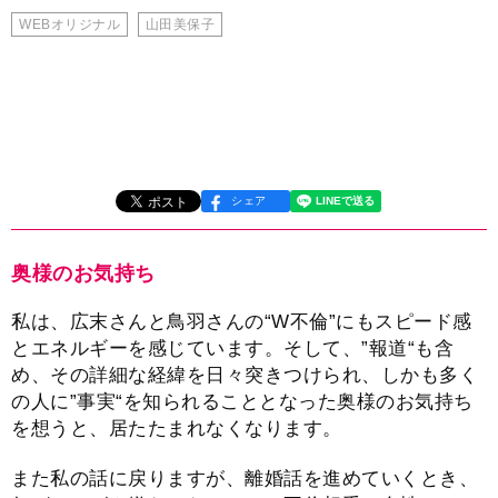
WEBオリジナル
山田美保子
シェア
奥様のお気持ち
私は、広末さんと鳥羽さんの“W不倫”にもスピード感
とエネルギーを感じています。そして、”報道“も含
め、その詳細な経緯を日々突きつけられ、しかも多く
の人に”事実“を知られることとなった奥様のお気持ち
を想うと、居たたまれなくなります。
また私の話に戻りますが、離婚話を進めていくとき、