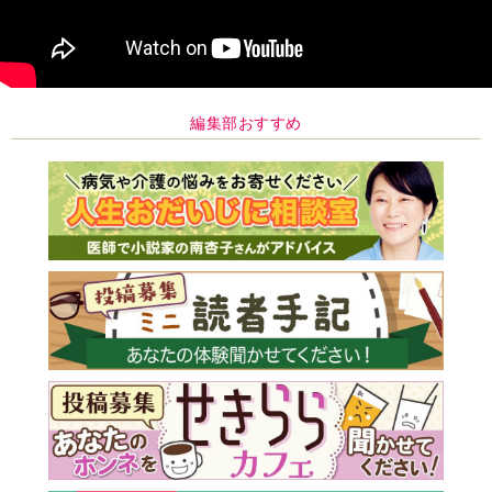
編集部おすすめ