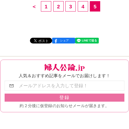
＜
1
2
3
4
5
シェア