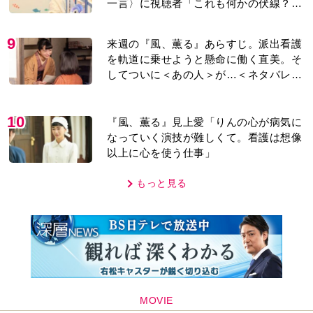
MOVIE
編集部おすすめ