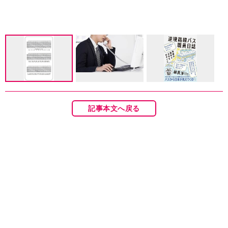
記事本文へ戻る