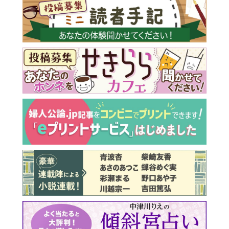
最新号 好評発売中！