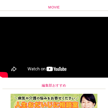
MOVIE
編集部おすすめ