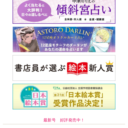
最新号 好評発売中！