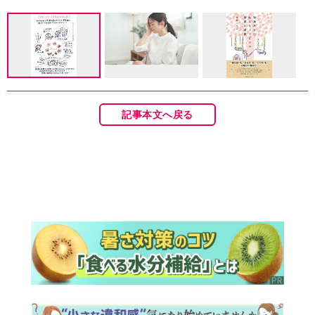
記事本文へ戻る