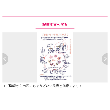
記事本文へ戻る
C
＜『50歳からの私にちょうどいい美容と健康』より＞