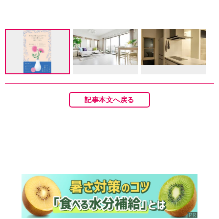
記事本文へ戻る