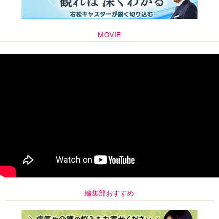
MOVIE
編集部おすすめ