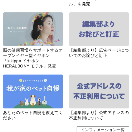
ル」を発売
脳の健康習慣をサポートするオ
【編集部より】広告ページにつ
ープンイヤー型イヤホン
いてのお詫びと訂正
「kikippa イヤホン
HERALBONY モデル」発売
あなたのペット自慢を教えてく
【編集部より】公式アドレスの
ださい！
不正利用について
インフォメーション一覧