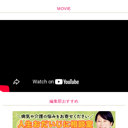
MOVIE
編集部おすすめ