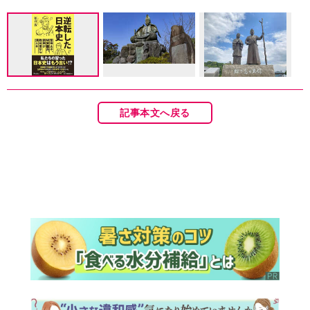
記事本文へ戻る