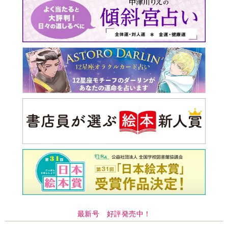
最新号 好評発売中！