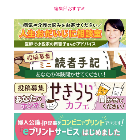
編集部おすすめ