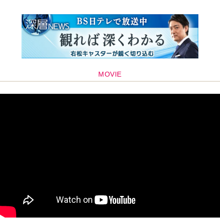
MOVIE