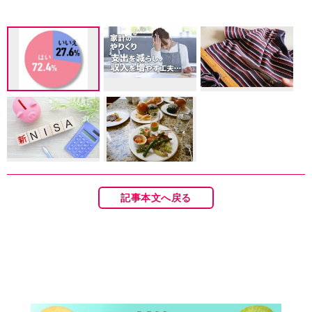
記事本文へ戻る