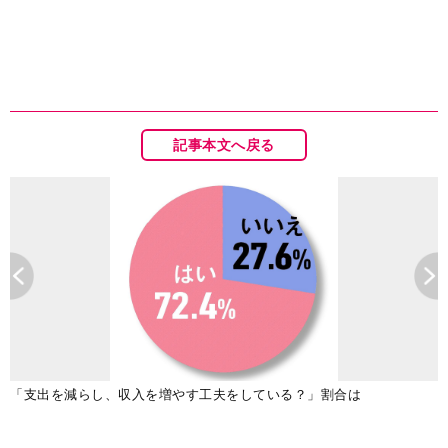
記事本文へ戻る
「支出を減らし、収入を増やす工夫をしている？」割合は
（