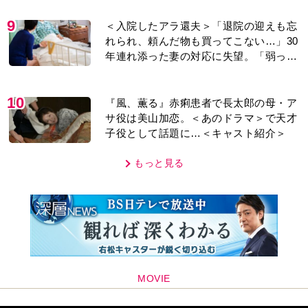
MOVIE
編集部おすすめ