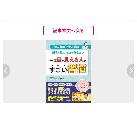
記事本文へ戻る
（