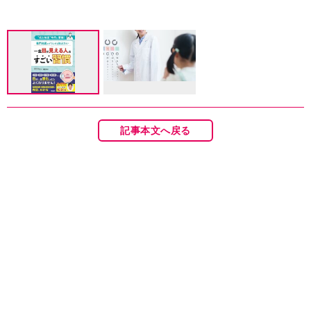
記事本文へ戻る